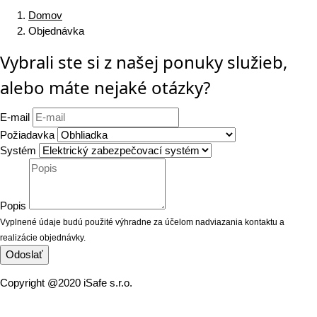
Domov
Objednávka
Vybrali ste si z našej ponuky služieb,
alebo máte nejaké otázky?
E-mail
Požiadavka
Systém
Popis
Vyplnené údaje budú použité výhradne za účelom nadviazania kontaktu a
realizácie objednávky.
Copyright @2020 iSafe s.r.o.